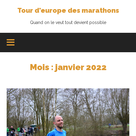
Tour d'europe des marathons
Quand on le veut tout devient possible
Mois :
janvier 2022