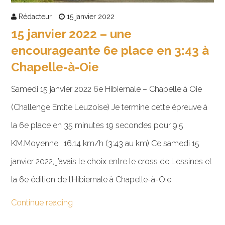
Rédacteur
15 janvier 2022
15 janvier 2022 – une
encourageante 6e place en 3:43 à
Chapelle-à-Oie
Samedi 15 janvier 2022 6e Hibiernale – Chapelle à Oie
(Challenge Entite Leuzoise) Je termine cette épreuve à
la 6e place en 35 minutes 19 secondes pour 9,5
KM.Moyenne : 16.14 km/h (3:43 au km) Ce samedi 15
janvier 2022, j’avais le choix entre le cross de Lessines et
la 6e édition de l’Hibiernale à Chapelle-à-Oie …
Continue reading