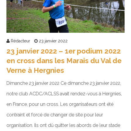
Rédacteur
23 janvier 2022
23 janvier 2022 – 1er podium 2022
en cross dans les Marais du Val de
Verne à Hergnies
Dimanche 23 janvier 2022 Ce dimanche 23 janvier 2022,
notre club ACDC/ACLSS avait rendez-vous à Hergnies,
en France, pour un cross. Les organisateurs ont été
contraint et forcé de changer de site pour leur
organisation. Ils ont dû quitter les abords de leur stade