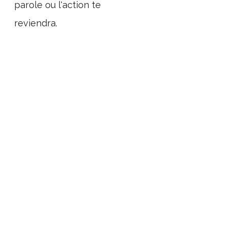
parole ou l'action te
reviendra.