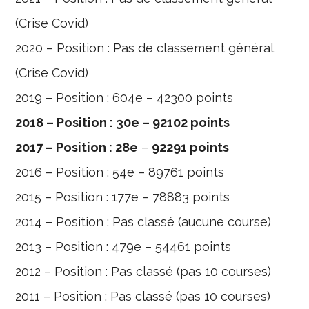
(Crise Covid)
2020 – Position : Pas de classement général
(Crise Covid)
2019 – Position : 604e – 42300 points
2018 – Position : 30e – 92102 points
2017 – Position : 28e
–
92291 points
2016 – Position : 54e – 89761 points
2015 – Position : 177e – 78883 points
2014 – Position : Pas classé (aucune course)
2013 – Position : 479e – 54461 points
2012 – Position : Pas classé (pas 10 courses)
2011 – Position : Pas classé (pas 10 courses)