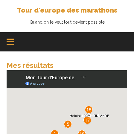
Tour d'europe des marathons
Quand on le veut tout devient possible
Mes résultats