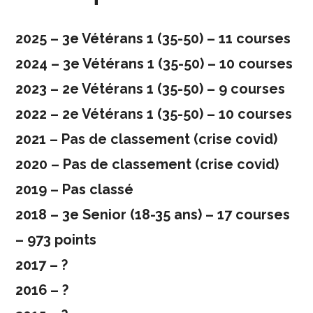
2025 – 3e Vétérans 1 (35-50) – 11 courses
2024 – 3e Vétérans 1 (35-50) – 10 courses
2023 – 2e Vétérans 1 (35-50) – 9 courses
2022 – 2e Vétérans 1 (35-50) – 10 courses
2021 – Pas de classement (crise covid)
2020 – Pas de classement (crise covid)
2019 – Pas classé
2018 – 3e Senior (18-35 ans) – 17 courses
– 973 points
2017 – ?
2016 – ?