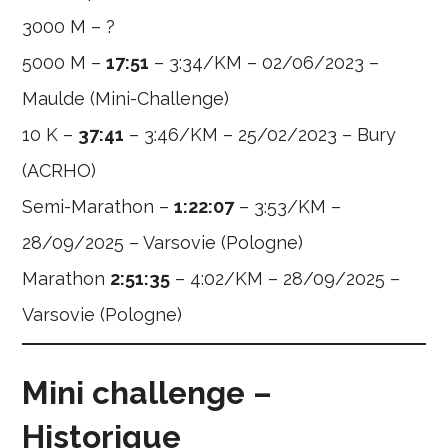
3000 M – ?
5000 M –
17:51
– 3:34/KM – 02/06/2023 –
Maulde (Mini-Challenge)
10 K –
37:41
– 3:46/KM – 25/02/2023 – Bury
(ACRHO)
Semi-Marathon –
1:22:07
– 3:53/KM –
28/09/2025 – Varsovie (Pologne)
Marathon
2:51:35
– 4:02/KM – 28/09/2025 –
Varsovie (Pologne)
Mini challenge –
Historique