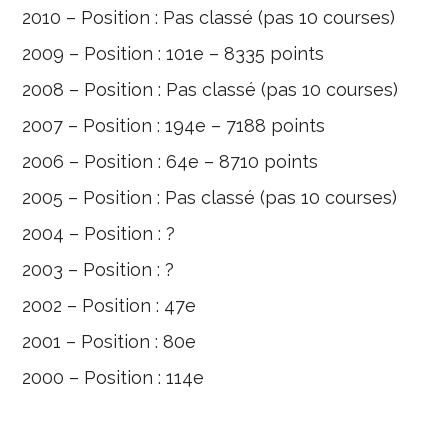
2010 – Position : Pas classé (pas 10 courses)
2009 – Position : 101e – 8335 points
2008 – Position : Pas classé (pas 10 courses)
2007 – Position : 194e – 7188 points
2006 – Position : 64e – 8710 points
2005 – Position : Pas classé (pas 10 courses)
2004 – Position : ?
2003 – Position : ?
2002 – Position : 47e
2001 – Position : 80e
2000 – Position : 114e