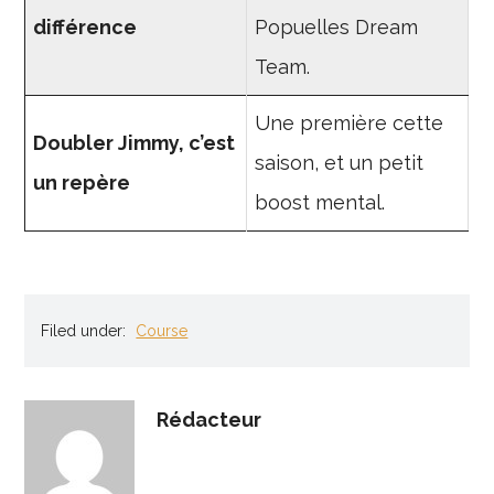
différence
Popuelles Dream
Team.
Une première cette
Doubler Jimmy, c’est
saison, et un petit
un repère
boost mental.
Filed under:
Course
Rédacteur