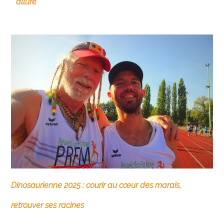
allure
Dinosaurienne 2025 : courir au cœur des marais,
retrouver ses racines