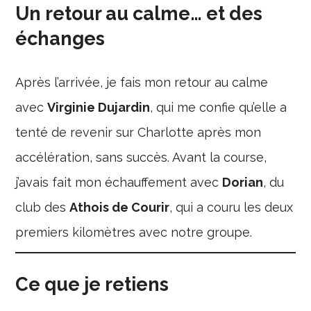
Un retour au calme… et des
échanges
Après l’arrivée, je fais mon retour au calme
avec
Virginie Dujardin
, qui me confie qu’elle a
tenté de revenir sur Charlotte après mon
accélération, sans succès. Avant la course,
j’avais fait mon échauffement avec
Dorian
, du
club des
Athois de Courir
, qui a couru les deux
premiers kilomètres avec notre groupe.
Ce que je retiens