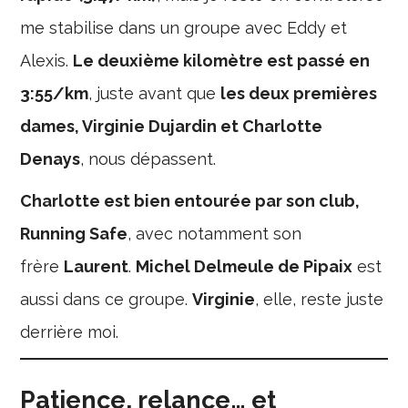
me stabilise dans un groupe avec Eddy et
Alexis.
Le deuxième kilomètre est passé en
3:55/km
, juste avant que
les deux premières
dames, Virginie Dujardin et Charlotte
Denays
, nous dépassent.
Charlotte est bien entourée par son club,
Running Safe
, avec notamment son
frère
Laurent
.
Michel Delmeule de Pipaix
est
aussi dans ce groupe.
Virginie
, elle, reste juste
derrière moi.
Patience, relance… et