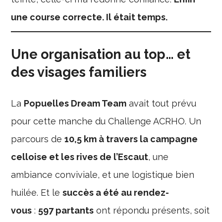
une course correcte. Il était temps.
Une organisation au top… et
des visages familiers
La
Popuelles Dream Team
avait tout prévu
pour cette manche du Challenge ACRHO. Un
parcours de
10,5 km à travers la campagne
celloise et les rives de l’Escaut
, une
ambiance conviviale, et une logistique bien
huilée. Et le
succès a été au rendez-
vous
:
597 partants
ont répondu présents, soit