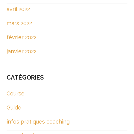
avril 2022
mars 2022
février 2022
janvier 2022
CATÉGORIES
Course
Guide
infos pratiques coaching