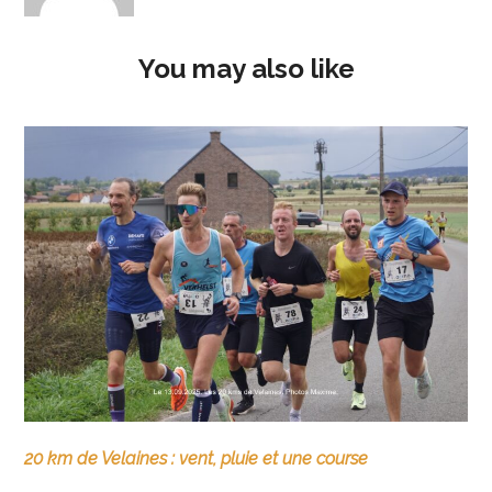
You may also like
20 km de Velaines : vent, pluie et une course