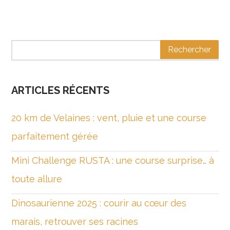
ARTICLES RÉCENTS
20 km de Velaines : vent, pluie et une course
parfaitement gérée
Mini Challenge RUSTA : une course surprise… à
toute allure
Dinosaurienne 2025 : courir au cœur des
marais, retrouver ses racines