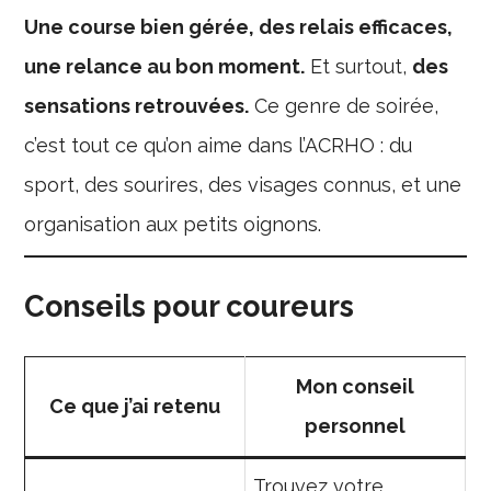
Une course bien gérée, des relais efficaces,
une relance au bon moment.
Et surtout,
des
sensations retrouvées.
Ce genre de soirée,
c’est tout ce qu’on aime dans l’ACRHO : du
sport, des sourires, des visages connus, et une
organisation aux petits oignons.
Conseils pour coureurs
Mon conseil
Ce que j’ai retenu
personnel
Trouvez votre