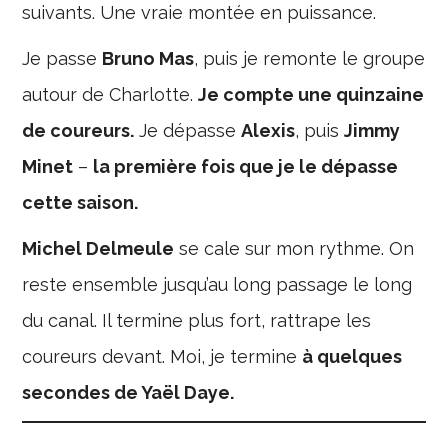
suivants. Une vraie montée en puissance.
Je passe
Bruno Mas
, puis je remonte le groupe
autour de Charlotte.
Je compte une quinzaine
de coureurs.
Je dépasse
Alexis
, puis
Jimmy
Minet
–
la première fois que je le dépasse
cette saison.
Michel Delmeule
se cale sur mon rythme. On
reste ensemble jusqu’au long passage le long
du canal. Il termine plus fort, rattrape les
coureurs devant. Moi, je termine
à quelques
secondes de Yaël Daye.