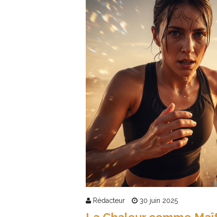
Rédacteur
30 juin 2025