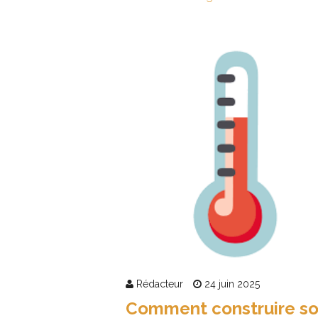
Rédacteur
24 juin 2025
Comment construire s