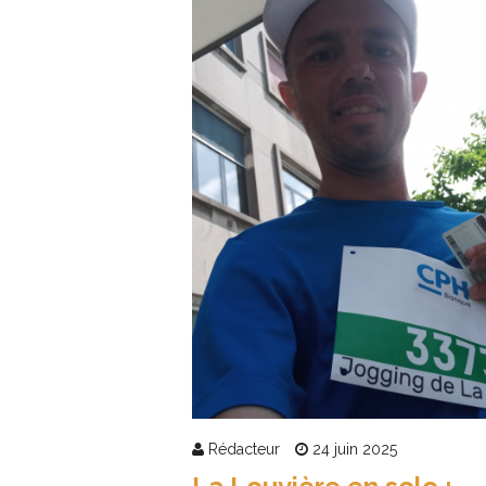
Rédacteur
24 juin 2025