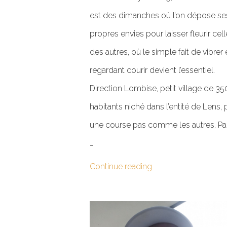
est des dimanches où l’on dépose se
propres envies pour laisser fleurir cel
des autres, où le simple fait de vibrer
regardant courir devient l’essentiel.
Direction Lombise, petit village de 35
habitants niché dans l’entité de Lens,
une course pas comme les autres. Pa
…
Continue reading