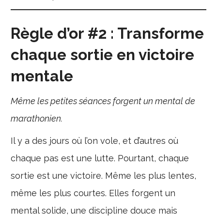
Règle d’or #2 : Transforme
chaque sortie en victoire
mentale
Même les petites séances forgent un mental de
marathonien.
Il y a des jours où l’on vole, et d’autres où
chaque pas est une lutte. Pourtant, chaque
sortie est une victoire. Même les plus lentes,
même les plus courtes. Elles forgent un
mental solide, une discipline douce mais