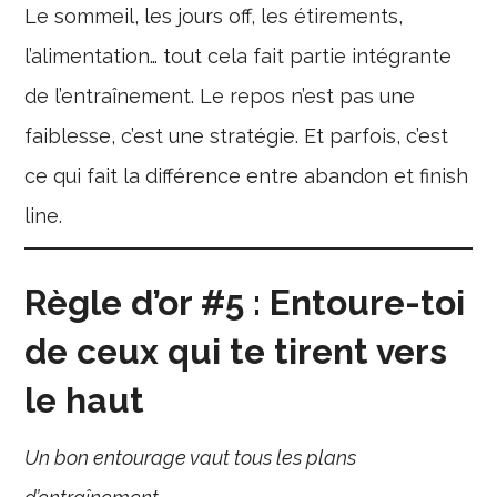
Le sommeil, les jours off, les étirements,
l’alimentation… tout cela fait partie intégrante
de l’entraînement. Le repos n’est pas une
faiblesse, c’est une stratégie. Et parfois, c’est
ce qui fait la différence entre abandon et finish
line.
Règle d’or #5 : Entoure-toi
de ceux qui te tirent vers
le haut
Un bon entourage vaut tous les plans