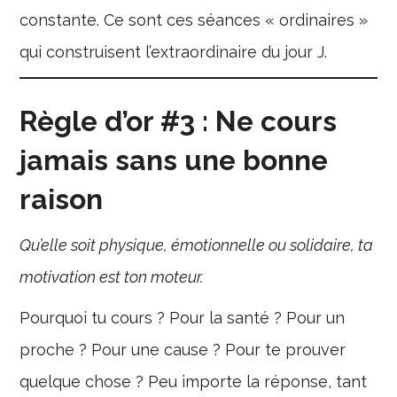
constante. Ce sont ces séances « ordinaires »
qui construisent l’extraordinaire du jour J.
Règle d’or #3 : Ne cours
jamais sans une bonne
raison
Qu’elle soit physique, émotionnelle ou solidaire, ta
motivation est ton moteur.
Pourquoi tu cours ? Pour la santé ? Pour un
proche ? Pour une cause ? Pour te prouver
quelque chose ? Peu importe la réponse, tant