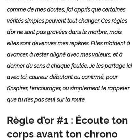
comme de mes doutes, j’ai appris que certaines
vérités simples peuvent tout changer. Ces règles
d’or ne sont pas gravées dans le marbre, mais
elles sont devenues mes repères. Elles m’aident à
avancer, à rester aligné avec mes valeurs, et à
donner du sens à chaque foulée. Je les partage ici
avec toi, coureur débutant ou confirmé, pour
t’inspirer, t’encourager, ou simplement te rappeler
que tu n’es pas seul sur la route.
Règle d’or #1 : Écoute ton
corps avant ton chrono