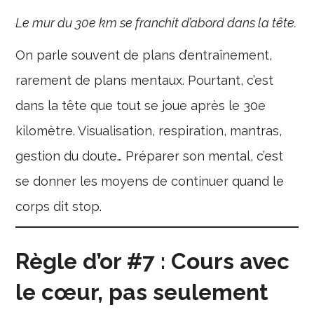
Le mur du 30e km se franchit d’abord dans la tête.
On parle souvent de plans d’entraînement,
rarement de plans mentaux. Pourtant, c’est
dans la tête que tout se joue après le 30e
kilomètre. Visualisation, respiration, mantras,
gestion du doute… Préparer son mental, c’est
se donner les moyens de continuer quand le
corps dit stop.
Règle d’or #7 : Cours avec
le cœur, pas seulement