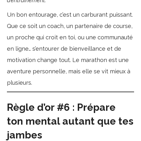
d’entraînement.
Un bon entourage, c’est un carburant puissant.
Que ce soit un coach, un partenaire de course,
un proche qui croit en toi, ou une communauté
en ligne… s’entourer de bienveillance et de
motivation change tout. Le marathon est une
aventure personnelle, mais elle se vit mieux à
plusieurs.
Règle d’or #6 : Prépare
ton mental autant que tes
jambes