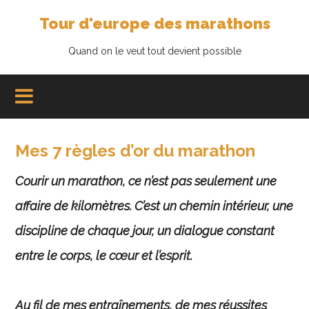
Tour d'europe des marathons
Quand on le veut tout devient possible
Mes 7 règles d’or du marathon
Courir un marathon, ce n’est pas seulement une
affaire de kilomètres. C’est un chemin intérieur, une
discipline de chaque jour, un dialogue constant
entre le corps, le cœur et l’esprit.
Au fil de mes entraînements, de mes réussites