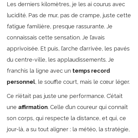
Les derniers kilomètres, je les ai courus avec
lucidité. Pas de mur, pas de crampe, juste cette
fatigue familière, presque rassurante. Je
connaissais cette sensation. Je l’avais
apprivoisée. Et puis, l’arche d’arrivée, les pavés
du centre-ville, les applaudissements. Je
franchis la ligne avec un
temps record
personnel
, le souffle court, mais le cœur léger.
Ce n’était pas juste une performance. C’était
une
affirmation
. Celle d’un coureur qui connaît
son corps, qui respecte la distance, et qui, ce
jour-là, a su tout aligner : la météo, la stratégie,