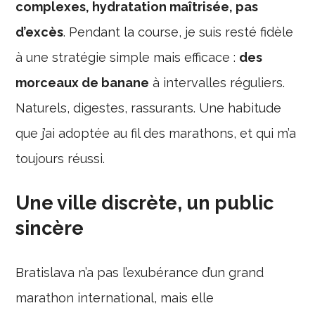
complexes, hydratation maîtrisée, pas
d’excès
. Pendant la course, je suis resté fidèle
à une stratégie simple mais efficace :
des
morceaux de banane
à intervalles réguliers.
Naturels, digestes, rassurants. Une habitude
que j’ai adoptée au fil des marathons, et qui m’a
toujours réussi.
Une ville discrète, un public
sincère
Bratislava n’a pas l’exubérance d’un grand
marathon international, mais elle