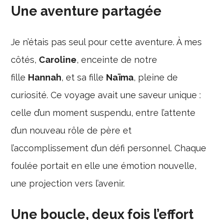
Une aventure partagée
Je n’étais pas seul pour cette aventure. À mes
côtés,
Caroline
, enceinte de notre
fille
Hannah
, et sa fille
Naïma
, pleine de
curiosité. Ce voyage avait une saveur unique :
celle d’un moment suspendu, entre l’attente
d’un nouveau rôle de père et
l’accomplissement d’un défi personnel. Chaque
foulée portait en elle une émotion nouvelle,
une projection vers l’avenir.
Une boucle, deux fois l’effort