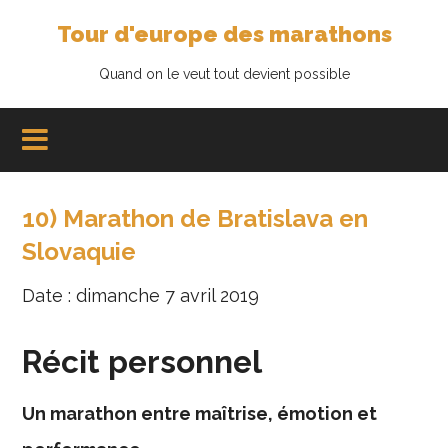
Tour d'europe des marathons
Quand on le veut tout devient possible
10) Marathon de Bratislava en
Slovaquie
Date : dimanche 7 avril 2019
Récit personnel
Un marathon entre maîtrise, émotion et