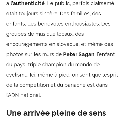
a
l’authenticité
. Le public, parfois clairsemé,
était toujours sincère. Des familles, des
enfants, des bénévoles enthousiastes. Des
groupes de musique locaux, des
encouragements en slovaque, et même des
photos sur les murs de
Peter Sagan
, l’enfant
du pays, triple champion du monde de
cyclisme. Ici, même à pied, on sent que l’esprit
de la compétition et du panache est dans
l’ADN national.
Une arrivée pleine de sens