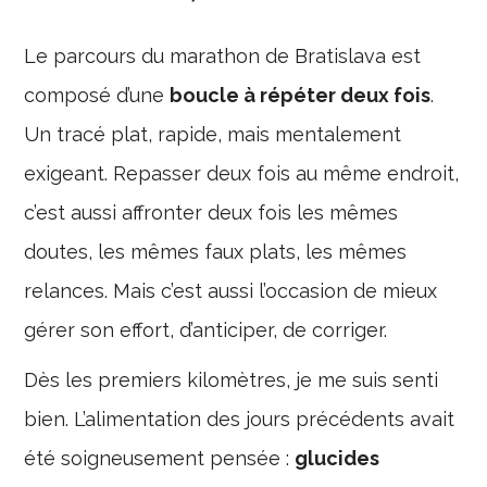
Le parcours du marathon de Bratislava est
composé d’une
boucle à répéter deux fois
.
Un tracé plat, rapide, mais mentalement
exigeant. Repasser deux fois au même endroit,
c’est aussi affronter deux fois les mêmes
doutes, les mêmes faux plats, les mêmes
relances. Mais c’est aussi l’occasion de mieux
gérer son effort, d’anticiper, de corriger.
Dès les premiers kilomètres, je me suis senti
bien. L’alimentation des jours précédents avait
été soigneusement pensée :
glucides