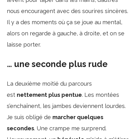
nous encouragent avec des sourires sincères.
Il y a des moments où ça se joue au mental,
alors on regarde à gauche, à droite, et on se
laisse porter.
… une seconde plus rude
La deuxième moitié du parcours
est
nettement plus pentue
. Les montées
s’enchaînent, les jambes deviennent lourdes.
Je suis obligé de
marcher quelques
secondes
. Une crampe me surprend.