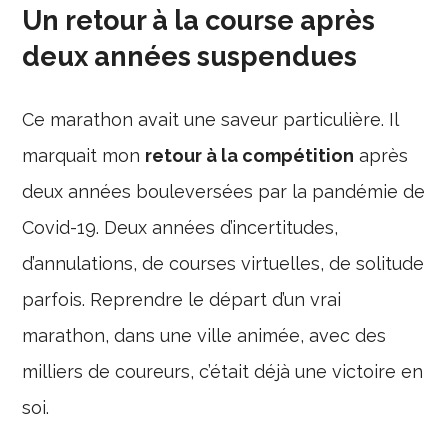
Un retour à la course après
deux années suspendues
Ce marathon avait une saveur particulière. Il
marquait mon
retour à la compétition
après
deux années bouleversées par la pandémie de
Covid-19. Deux années d’incertitudes,
d’annulations, de courses virtuelles, de solitude
parfois. Reprendre le départ d’un vrai
marathon, dans une ville animée, avec des
milliers de coureurs, c’était déjà une victoire en
soi.