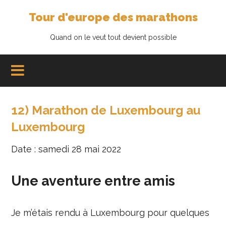
Tour d'europe des marathons
Quand on le veut tout devient possible
12) Marathon de Luxembourg au
Luxembourg
Date : samedi 28 mai 2022
Une aventure entre amis
Je m’étais rendu à Luxembourg pour quelques