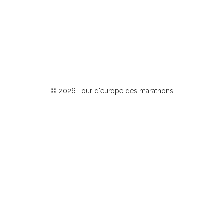
© 2026 Tour d'europe des marathons