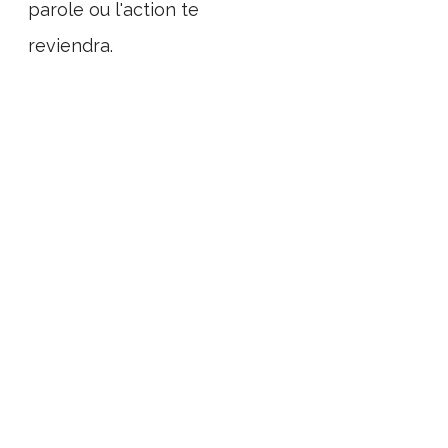
parole ou l'action te
reviendra.