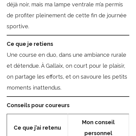
déjà noir, mais ma lampe ventrale m’a permis
de profiter pleinement de cette fin de journée
sportive.
Ce que je retiens
Une course en duo, dans une ambiance rurale
et détendue. À Gallaix, on court pour le plaisir,
on partage les efforts, et on savoure les petits
moments inattendus.
Conseils pour coureurs
Mon conseil
Ce que j’ai retenu
personnel