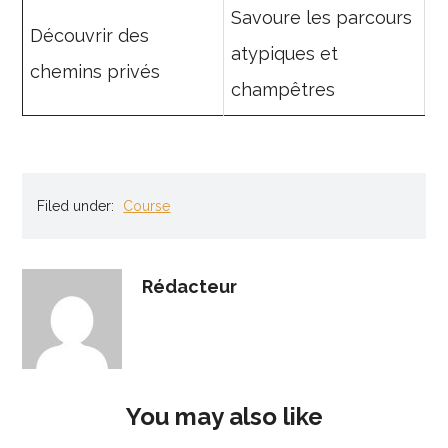
Savoure les parcours
Découvrir des
atypiques et
chemins privés
champêtres
Filed under:
Course
Rédacteur
You may also like