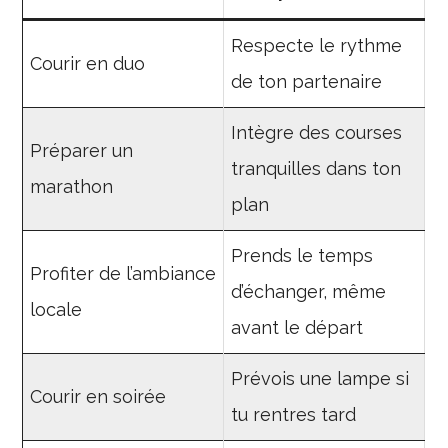
Respecte le rythme
Courir en duo
de ton partenaire
Intègre des courses
Préparer un
tranquilles dans ton
marathon
plan
Prends le temps
Profiter de l’ambiance
d’échanger, même
locale
avant le départ
Prévois une lampe si
Courir en soirée
tu rentres tard