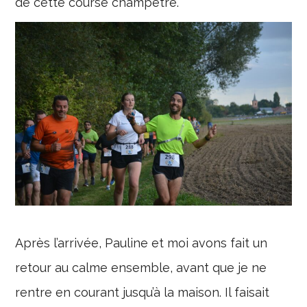
de cette course champêtre.
Après l’arrivée, Pauline et moi avons fait un
retour au calme ensemble, avant que je ne
rentre en courant jusqu’à la maison. Il faisait