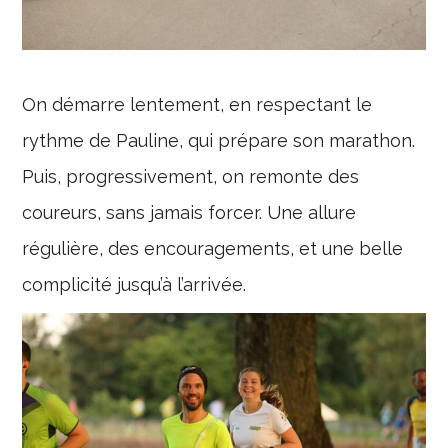
On démarre lentement, en respectant le
rythme de Pauline, qui prépare son marathon.
Puis, progressivement, on remonte des
coureurs, sans jamais forcer. Une allure
régulière, des encouragements, et une belle
complicité jusqu’à l’arrivée.