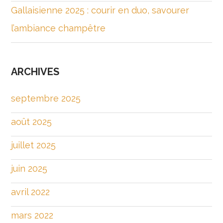
Gallaisienne 2025 : courir en duo, savourer
l’ambiance champêtre
ARCHIVES
septembre 2025
août 2025
juillet 2025
juin 2025
avril 2022
mars 2022