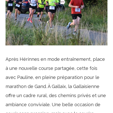
Après Hérinnes en mode entraînement, place
à une nouvelle course partagée, cette fois
avec Pauline, en pleine préparation pour le
marathon de Gand. À Gallaix, la Gallaisienne
offre un cadre rural, des chemins privés et une
ambiance conviviale. Une belle occasion de