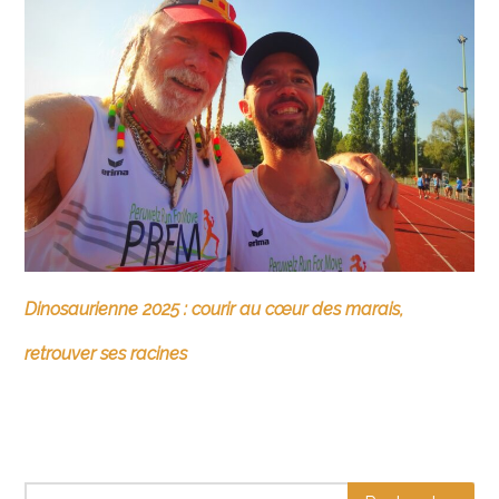
Dinosaurienne 2025 : courir au cœur des marais,
retrouver ses racines