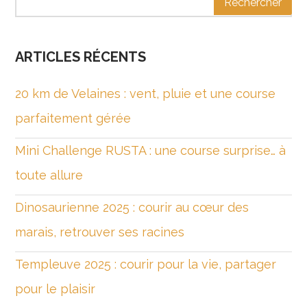
ARTICLES RÉCENTS
20 km de Velaines : vent, pluie et une course
parfaitement gérée
Mini Challenge RUSTA : une course surprise… à
toute allure
Dinosaurienne 2025 : courir au cœur des
marais, retrouver ses racines
Templeuve 2025 : courir pour la vie, partager
pour le plaisir