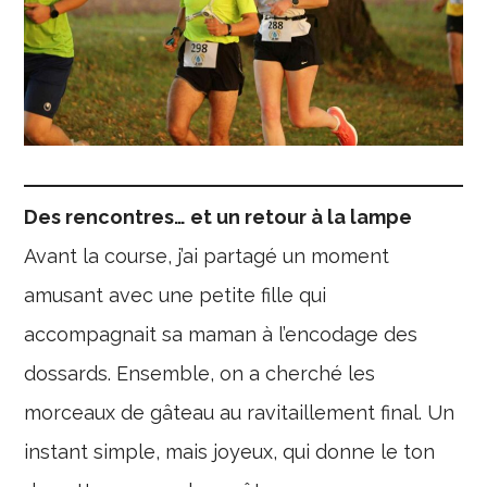
Des rencontres… et un retour à la lampe
Avant la course, j’ai partagé un moment
amusant avec une petite fille qui
accompagnait sa maman à l’encodage des
dossards. Ensemble, on a cherché les
morceaux de gâteau au ravitaillement final. Un
instant simple, mais joyeux, qui donne le ton