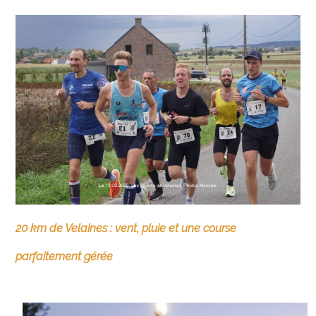
20 km de Velaines : vent, pluie et une course
parfaitement gérée