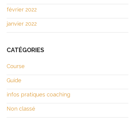
février 2022
janvier 2022
CATÉGORIES
Course
Guide
infos pratiques coaching
Non classé