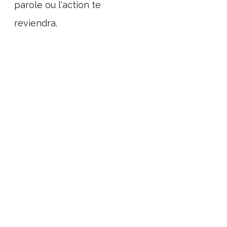
parole ou l'action te
reviendra.