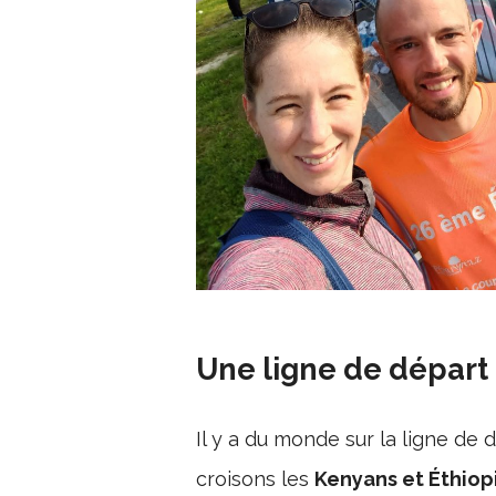
Une ligne de départ
Il y a du monde sur la ligne de
croisons les
Kenyans et Éthiop