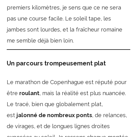
premiers kilomètres, je sens que ce ne sera
pas une course facile. Le soleil tape, les
jambes sont lourdes, et la fraîcheur romaine
me semble déjà bien loin.
Un parcours trompeusement plat
Le marathon de Copenhague est réputé pour
être
roulant
, mais la réalité est plus nuancée.
Le tracé, bien que globalement plat,
est
jalonné de nombreux ponts
, de relances,
de virages, et de longues lignes droites