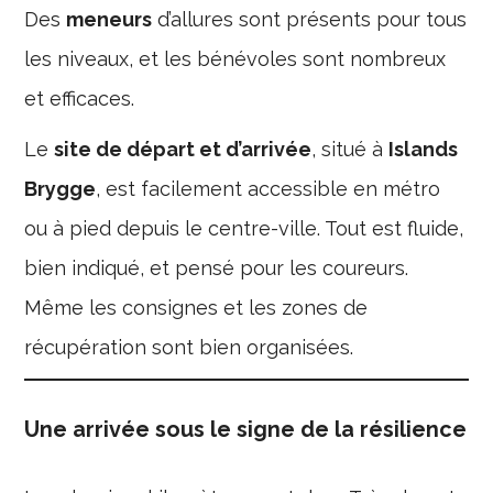
Des
meneurs
d’allures sont présents pour tous
les niveaux, et les bénévoles sont nombreux
et efficaces.
Le
site de départ et d’arrivée
, situé à
Islands
Brygge
, est facilement accessible en métro
ou à pied depuis le centre-ville. Tout est fluide,
bien indiqué, et pensé pour les coureurs.
Même les consignes et les zones de
récupération sont bien organisées.
Une arrivée sous le signe de la résilience