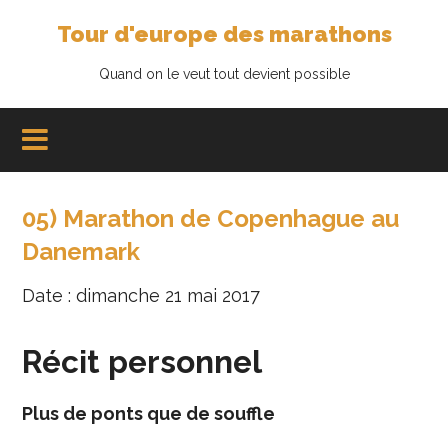
Tour d'europe des marathons
Quand on le veut tout devient possible
05) Marathon de Copenhague au
Danemark
Date : dimanche 21 mai 2017
Récit personnel
Plus de ponts que de souffle