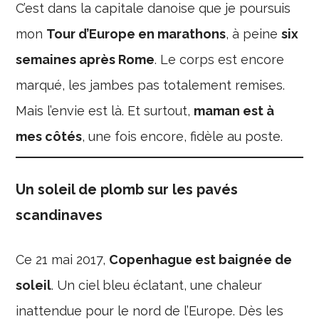
C’est dans la capitale danoise que je poursuis
mon
Tour d’Europe en marathons
, à peine
six
semaines après Rome
. Le corps est encore
marqué, les jambes pas totalement remises.
Mais l’envie est là. Et surtout,
maman est à
mes côtés
, une fois encore, fidèle au poste.
Un soleil de plomb sur les pavés
scandinaves
Ce 21 mai 2017,
Copenhague est baignée de
soleil
. Un ciel bleu éclatant, une chaleur
inattendue pour le nord de l’Europe. Dès les