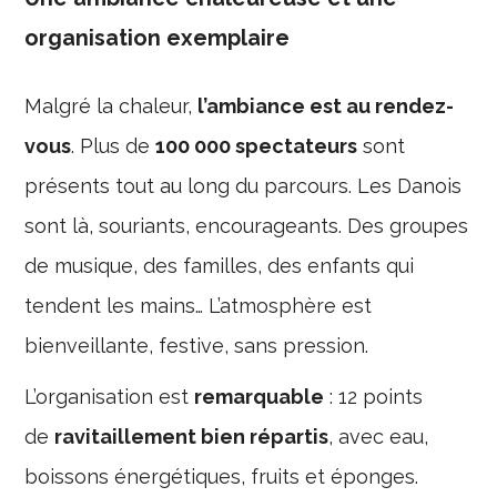
organisation exemplaire
Malgré la chaleur,
l’ambiance est au rendez-
vous
. Plus de
100 000 spectateurs
sont
présents tout au long du parcours. Les Danois
sont là, souriants, encourageants. Des groupes
de musique, des familles, des enfants qui
tendent les mains… L’atmosphère est
bienveillante, festive, sans pression.
L’organisation est
remarquable
: 12 points
de
ravitaillement bien répartis
, avec eau,
boissons énergétiques, fruits et éponges.