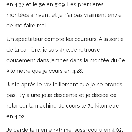
en 4:37 et le 5e en 5:09. Les premières
montées arrivent et je n’ai pas vraiment envie
de me faire mal.
Un spectateur compte les coureurs. A la sortie
de la carrière, je suis 45e. Je retrouve
doucement dans jambes dans la montée du 6e
kilomètre que je cours en 4:28.
Juste après le ravitaillement que je ne prends
pas, il y a une jolie descente et je décide de
relancer la machine. Je cours le 7e kilomètre
en 4:02.
Je garde le même rythme, aussi couru en 4:02,