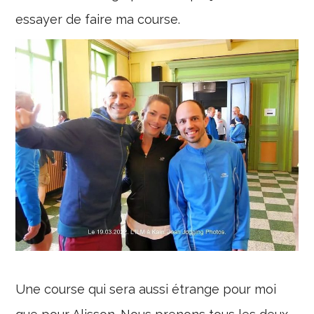
essayer de faire ma course.
Une course qui sera aussi étrange pour moi