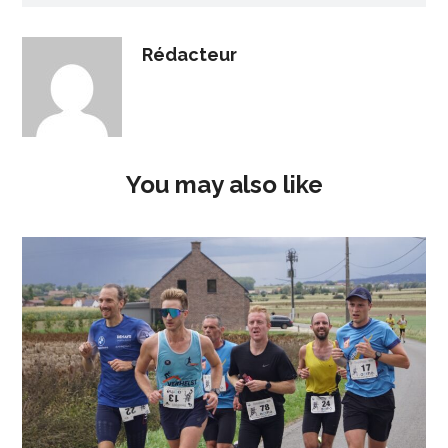
Rédacteur
You may also like