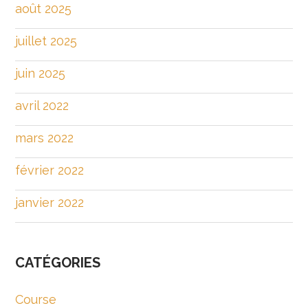
août 2025
juillet 2025
juin 2025
avril 2022
mars 2022
février 2022
janvier 2022
CATÉGORIES
Course