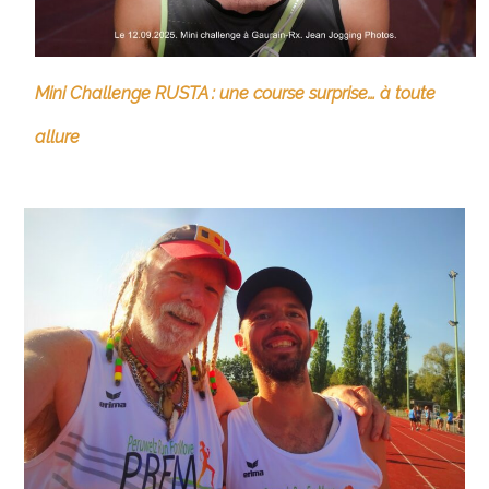
Mini Challenge RUSTA : une course surprise… à toute
allure