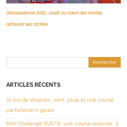
Dinosaurienne 2025 : courir au cœur des marais,
retrouver ses racines
ARTICLES RÉCENTS
20 km de Velaines : vent, pluie et une course
parfaitement gérée
Mini Challenge RUSTA : une course surprise… à