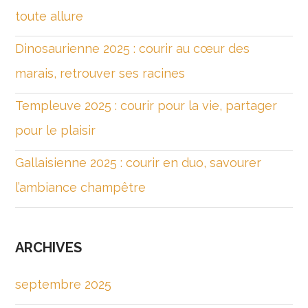
toute allure
Dinosaurienne 2025 : courir au cœur des
marais, retrouver ses racines
Templeuve 2025 : courir pour la vie, partager
pour le plaisir
Gallaisienne 2025 : courir en duo, savourer
l’ambiance champêtre
ARCHIVES
septembre 2025