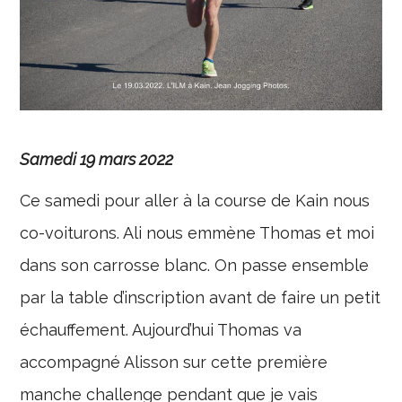
Samedi 19 mars 2022
Ce samedi pour aller à la course de Kain nous
co-voiturons. Ali nous emmène Thomas et moi
dans son carrosse blanc. On passe ensemble
par la table d’inscription avant de faire un petit
échauffement. Aujourd’hui Thomas va
accompagné Alisson sur cette première
manche challenge pendant que je vais