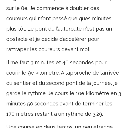
sur le 8e. Je commence à doubler des
coureurs qui m’ont passé quelques minutes
plus tôt. Le pont de l’autoroute n’est pas un
obstacle et je décide d’accélérer pour
rattraper les coureurs devant moi.
Il me faut 3 minutes et 46 secondes pour
courir le 9e kilomètre. A l’approche de l’arrivée
du sentier et du second pont de la journée, je
garde le rythme. Je cours le 10e kilomètre en 3
minutes 50 secondes avant de terminer les
170 mètres restant à un rythme de 3:29.
Une course en deux temps, un peu étrange,