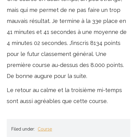
mais qui me permet de ne pas faire un trop
mauvais résultat. Je termine à la 33e place en
41 minutes et 41 secondes à une moyenne de
4 minutes 02 secondes. J’inscris 8134 points
pour le futur classement général. Une
première course au-dessus des 8.000 points.
De bonne augure pour la suite.
Le retour au calme et la troisième mi-temps
sont aussi agréables que cette course.
Filed under:
Course