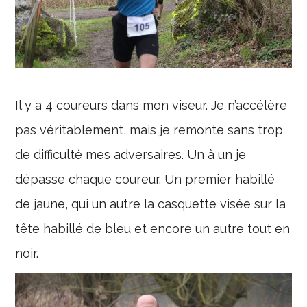
Il y a 4 coureurs dans mon viseur. Je n’accélère
pas véritablement, mais je remonte sans trop
de difficulté mes adversaires. Un à un je
dépasse chaque coureur. Un premier habillé
de jaune, qui un autre la casquette visée sur la
tête habillé de bleu et encore un autre tout en
noir.