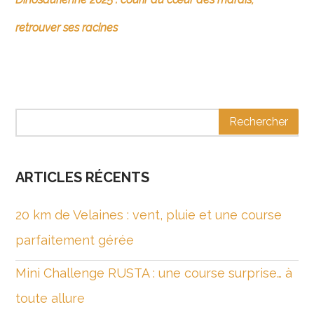
retrouver ses racines
ARTICLES RÉCENTS
20 km de Velaines : vent, pluie et une course
parfaitement gérée
Mini Challenge RUSTA : une course surprise… à
toute allure