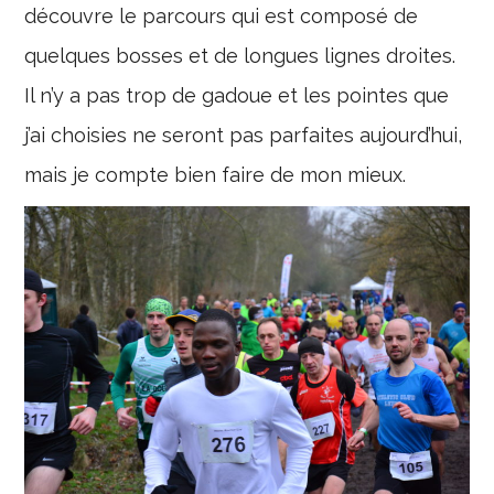
découvre le parcours qui est composé de
quelques bosses et de longues lignes droites.
Il n’y a pas trop de gadoue et les pointes que
j’ai choisies ne seront pas parfaites aujourd’hui,
mais je compte bien faire de mon mieux.