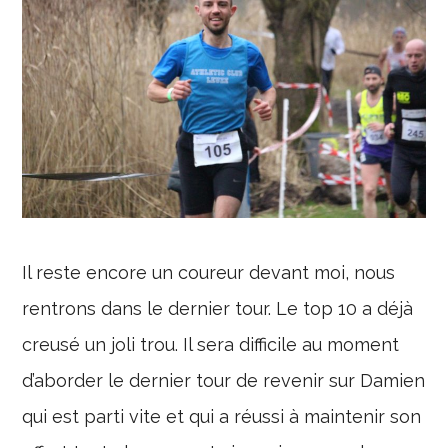
Il reste encore un coureur devant moi, nous
rentrons dans le dernier tour. Le top 10 a déjà
creusé un joli trou. Il sera difficile au moment
d’aborder le dernier tour de revenir sur Damien
qui est parti vite et qui a réussi à maintenir son