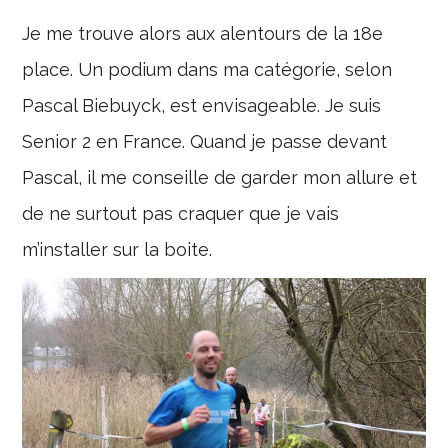
Je me trouve alors aux alentours de la 18e
place. Un podium dans ma catégorie, selon
Pascal Biebuyck, est envisageable. Je suis
Senior 2 en France. Quand je passe devant
Pascal, il me conseille de garder mon allure et
de ne surtout pas craquer que je vais
m’installer sur la boite.