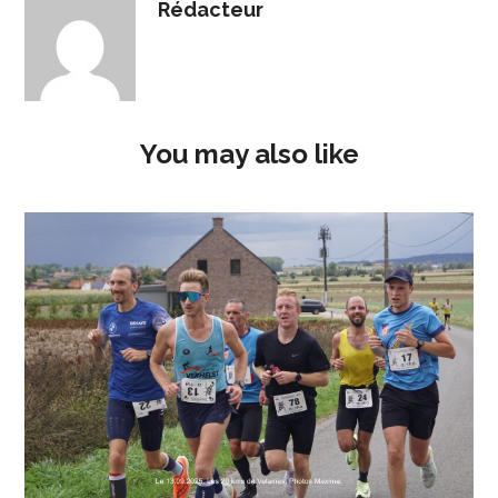
Rédacteur
You may also like