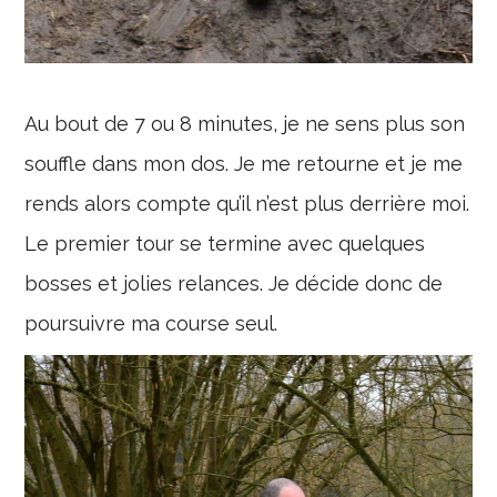
Au bout de 7 ou 8 minutes, je ne sens plus son
souffle dans mon dos. Je me retourne et je me
rends alors compte qu’il n’est plus derrière moi.
Le premier tour se termine avec quelques
bosses et jolies relances. Je décide donc de
poursuivre ma course seul.