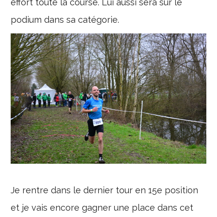
effort toute la course. Lui aussi sera sur le
podium dans sa catégorie.
Je rentre dans le dernier tour en 15e position
et je vais encore gagner une place dans cet