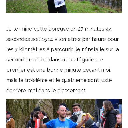
Je termine cette épreuve en 27 minutes 44
secondes soit 15.14 kilomètres par heure pour
les 7 kilomètres à parcourir. Je m’installe sur la
seconde marche dans ma catégorie. Le
premier est une bonne minute devant moi,
mais le troisième et le quatrième sont juste
derrière-moi dans le classement.