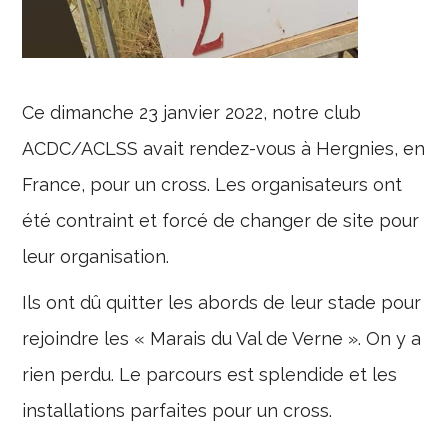
Ce dimanche 23 janvier 2022, notre club
ACDC/ACLSS avait rendez-vous à Hergnies, en
France, pour un cross. Les organisateurs ont
été contraint et forcé de changer de site pour
leur organisation.
Ils ont dû quitter les abords de leur stade pour
rejoindre les « Marais du Val de Verne ». On y a
rien perdu. Le parcours est splendide et les
installations parfaites pour un cross.