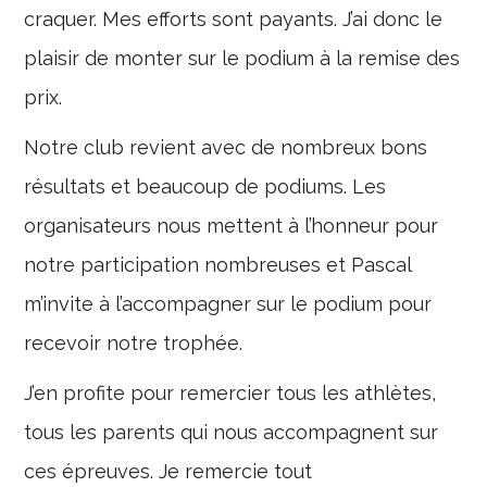
craquer. Mes efforts sont payants. J’ai donc le
plaisir de monter sur le podium à la remise des
prix.
Notre club revient avec de nombreux bons
résultats et beaucoup de podiums. Les
organisateurs nous mettent à l’honneur pour
notre participation nombreuses et Pascal
m’invite à l’accompagner sur le podium pour
recevoir notre trophée.
J’en profite pour remercier tous les athlètes,
tous les parents qui nous accompagnent sur
ces épreuves. Je remercie tout