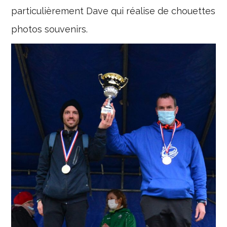
particulièrement Dave qui réalise de chouettes
photos souvenirs.