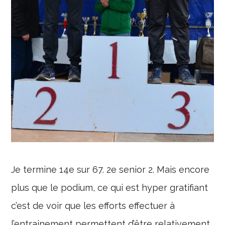
Je termine 14e sur 67. 2e senior 2. Mais encore
plus que le podium, ce qui est hyper gratifiant
c’est de voir que les efforts effectuer à
l’entrainement permettent d’être relativement