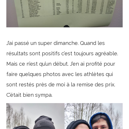
J’ai passé un super dimanche. Quand les
résultats sont positifs c’est toujours agréable.
Mais ce n’est qu’un début. J’en ai profité pour
faire quelques photos avec les athlètes qui
sont restés près de moi à la remise des prix.
C’était bien sympa.