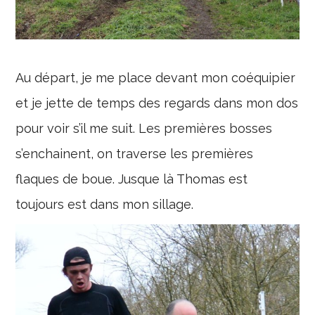
Au départ, je me place devant mon coéquipier
et je jette de temps des regards dans mon dos
pour voir s’il me suit. Les premières bosses
s’enchainent, on traverse les premières
flaques de boue. Jusque là Thomas est
toujours est dans mon sillage.