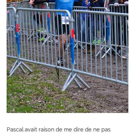
Pascal avait raison de me dire de ne pas