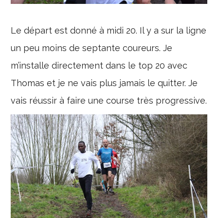
Le départ est donné à midi 20. Il y a sur la ligne
un peu moins de septante coureurs. Je
m’installe directement dans le top 20 avec
Thomas et je ne vais plus jamais le quitter. Je
vais réussir à faire une course très progressive.