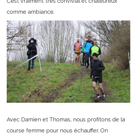
C’est vraiment très convivial et chaleureux
comme ambiance.
Avec Damien et Thomas, nous profitons de la
course femme pour nous échauffer. On