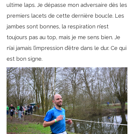
ultime laps. Je dépasse mon adversaire dès les
premiers lacets de cette dernière boucle. Les
jambes sont bonnes, la respiration n’est
toujours pas au top, mais je me sens bien. Je
n’ai jamais l’impression d’être dans le dur. Ce qui
est bon signe.