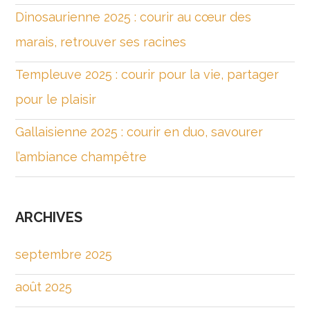
Dinosaurienne 2025 : courir au cœur des
marais, retrouver ses racines
Templeuve 2025 : courir pour la vie, partager
pour le plaisir
Gallaisienne 2025 : courir en duo, savourer
l’ambiance champêtre
ARCHIVES
septembre 2025
août 2025