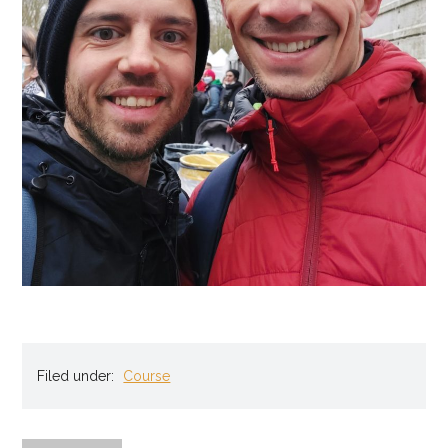
Filed under:
Course