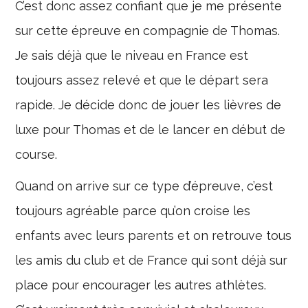
C’est donc assez confiant que je me présente
sur cette épreuve en compagnie de Thomas.
Je sais déjà que le niveau en France est
toujours assez relevé et que le départ sera
rapide. Je décide donc de jouer les lièvres de
luxe pour Thomas et de le lancer en début de
course.
Quand on arrive sur ce type d’épreuve, c’est
toujours agréable parce qu’on croise les
enfants avec leurs parents et on retrouve tous
les amis du club et de France qui sont déjà sur
place pour encourager les autres athlètes.