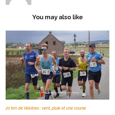
You may also like
20 km de Velaines : vent, pluie et une course