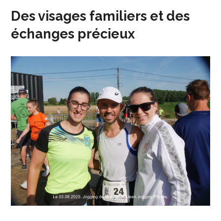
Des visages familiers et des
échanges précieux