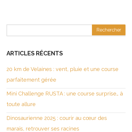
ARTICLES RÉCENTS
20 km de Velaines : vent, pluie et une course
parfaitement gérée
Mini Challenge RUSTA : une course surprise… à
toute allure
Dinosaurienne 2025 : courir au cœur des
marais, retrouver ses racines