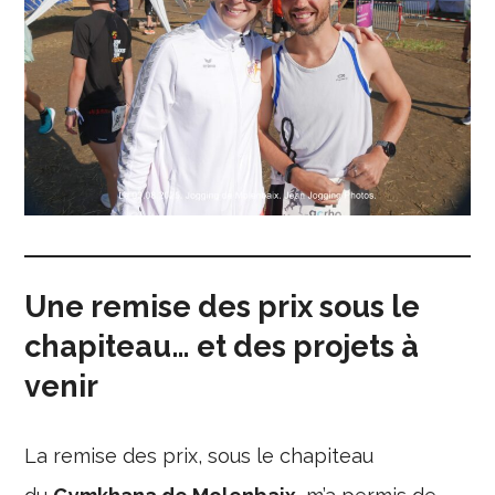
Une remise des prix sous le
chapiteau… et des projets à
venir
La remise des prix, sous le chapiteau