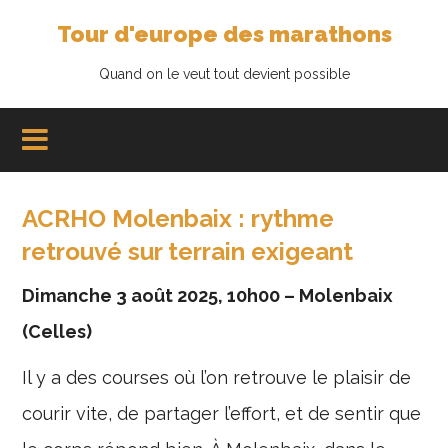
Tour d'europe des marathons
Quand on le veut tout devient possible
ACRHO Molenbaix : rythme
retrouvé sur terrain exigeant
Dimanche 3 août 2025, 10h00 – Molenbaix
(Celles)
Il y a des courses où l’on retrouve le plaisir de
courir vite, de partager l’effort, et de sentir que