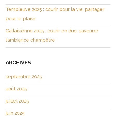
Templeuve 2025 : courir pour la vie, partager
pour le plaisir
Gallaisienne 2025 : courir en duo, savourer
l’ambiance champêtre
ARCHIVES
septembre 2025
août 2025
juillet 2025
juin 2025