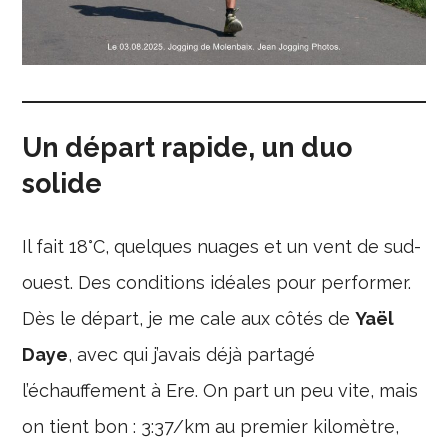
Un départ rapide, un duo
solide
Il fait 18°C, quelques nuages et un vent de sud-
ouest. Des conditions idéales pour performer.
Dès le départ, je me cale aux côtés de
Yaël
Daye
, avec qui j’avais déjà partagé
l’échauffement à Ere. On part un peu vite, mais
on tient bon : 3:37/km au premier kilomètre,