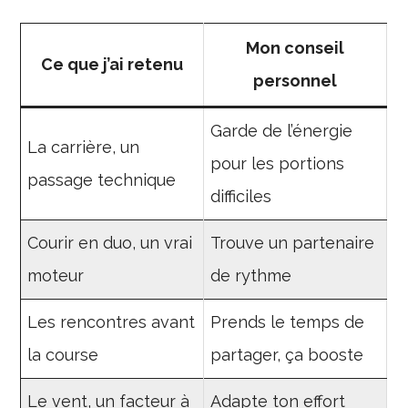
Mon conseil
Ce que j’ai retenu
personnel
Garde de l’énergie
La carrière, un
pour les portions
passage technique
difficiles
Courir en duo, un vrai
Trouve un partenaire
moteur
de rythme
Les rencontres avant
Prends le temps de
la course
partager, ça booste
Le vent, un facteur à
Adapte ton effort