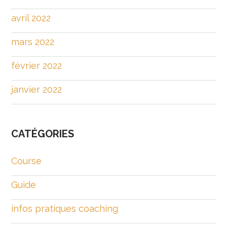
avril 2022
mars 2022
février 2022
janvier 2022
CATÉGORIES
Course
Guide
infos pratiques coaching