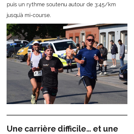
puis un rythme soutenu autour de 3:45/km
jusqu’à mi-course.
Une carrière difficile… et une