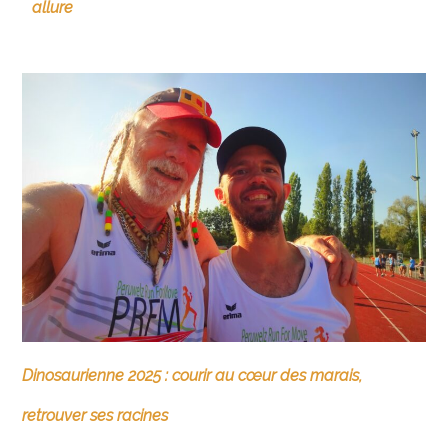
allure
Dinosaurienne 2025 : courir au cœur des marais,
retrouver ses racines