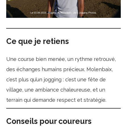
Ce que je retiens
Une course bien menée, un rythme retrouvé,
des échanges humains précieux. Molenbaix,
c’est plus qu’un jogging : c’est une fête de
village, une ambiance chaleureuse, et un
terrain qui demande respect et stratégie.
Conseils pour coureurs