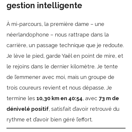
gestion intelligente
À mi-parcours, la première dame – une
néerlandophone – nous rattrape dans la
carrière, un passage technique que je redoute.
Je lève le pied, garde Yaël en point de mire, et
le rejoins dans le dernier kilomètre. Je tente
de l’emmener avec moi, mais un groupe de
trois coureurs revient et nous dépasse. Je
termine les
10,30 km en 40:54
, avec
73 m de
dénivelé positif
, satisfait d’avoir retrouvé du
rythme et d’avoir bien géré l’effort.