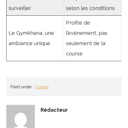
surveiller
selon les conditions
Profite de
Le Gymkhana, une
l’événement, pas
ambiance unique
seulement de la
course
Filed under:
Course
Rédacteur